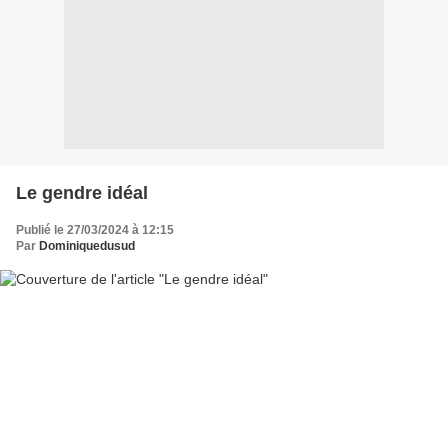
Le gendre idéal
Publié le 27/03/2024 à 12:15
Par
Dominiquedusud