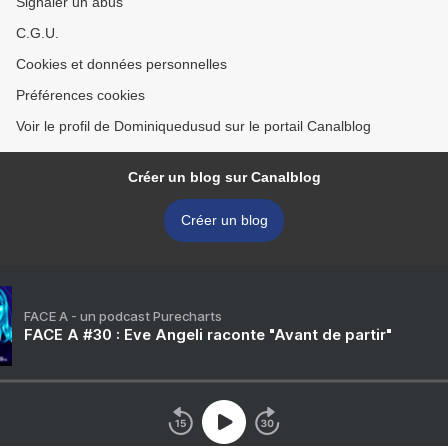
Signaler un abus
C.G.U.
Cookies et données personnelles
Préférences cookies
Voir le profil de Dominiquedusud sur le portail Canalblog
Créer un blog sur Canalblog
Créer un blog
FACE A - un podcast Purecharts
FACE A #30 : Eve Angeli raconte "Avant de partir"