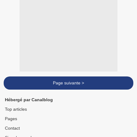
Page suivante >
Hébergé par Canalblog
Top articles
Pages
Contact