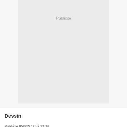
Publicité
Dessin
Publié le 05/03/2025 à 12:28