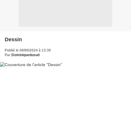
Dessin
Publié le 08/06/2024 à 13:30
Par
Dominiquedusud