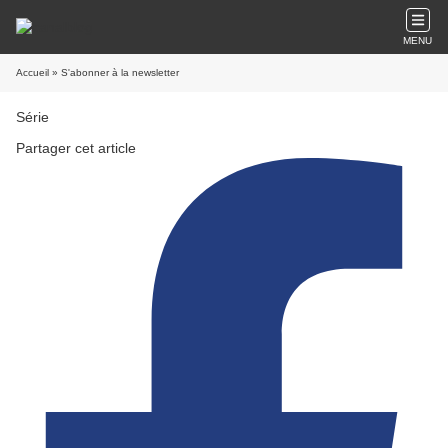
MENU
Accueil
» S'abonner à la newsletter
Série
Partager cet article