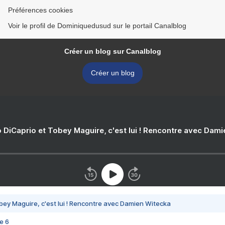
Préférences cookies
Voir le profil de Dominiquedusud sur le portail Canalblog
Créer un blog sur Canalblog
Créer un blog
 DiCaprio et Tobey Maguire, c'est lui ! Rencontre avec Dam
bey Maguire, c'est lui ! Rencontre avec Damien Witecka
e 6