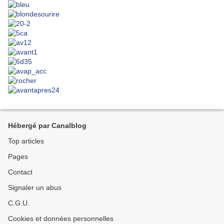
Hébergé par Canalblog
Top articles
Pages
Contact
Signaler un abus
C.G.U.
Cookies et données personnelles