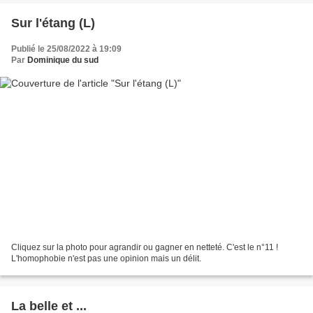
Sur l'étang (L)
Publié le 25/08/2022 à 19:09
Par
Dominique du sud
Cliquez sur la photo pour agrandir ou gagner en netteté. C'est le n°11 !
L'homophobie n'est pas une opinion mais un délit.
La belle et ...