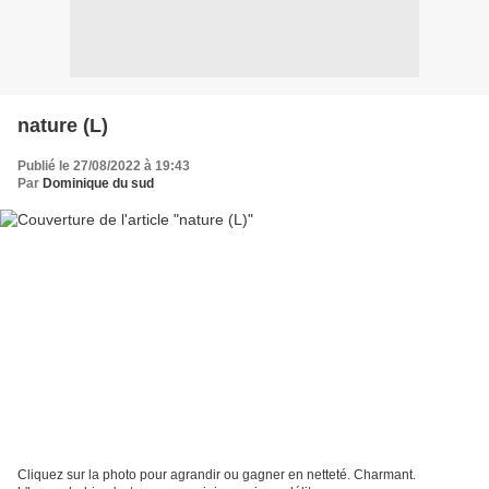
nature (L)
Publié le 27/08/2022 à 19:43
Par
Dominique du sud
Cliquez sur la photo pour agrandir ou gagner en netteté. Charmant.