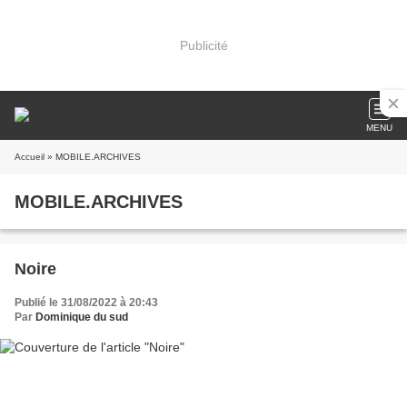
Publicité
MENU
Accueil
» MOBILE.ARCHIVES
MOBILE.ARCHIVES
Noire
Publié le 31/08/2022 à 20:43
Par
Dominique du sud