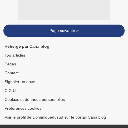
Page suivante >
Hébergé par Canalblog
Top articles
Pages
Contact
Signaler un abus
C.G.U.
Cookies et données personnelles
Préférences cookies
Voir le profil de Dominiquedusud sur le portail Canalblog