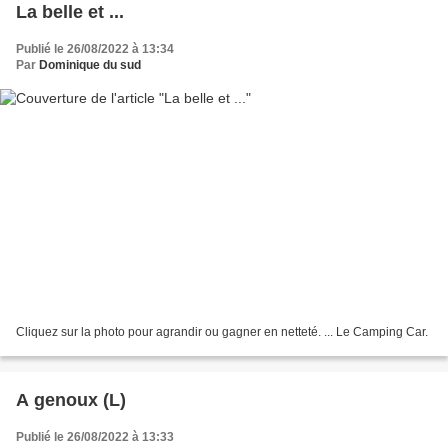
La belle et ...
Publié le 26/08/2022 à 13:34
Par
Dominique du sud
Cliquez sur la photo pour agrandir ou gagner en netteté. ... Le Camping Car.
A genoux (L)
Publié le 26/08/2022 à 13:33