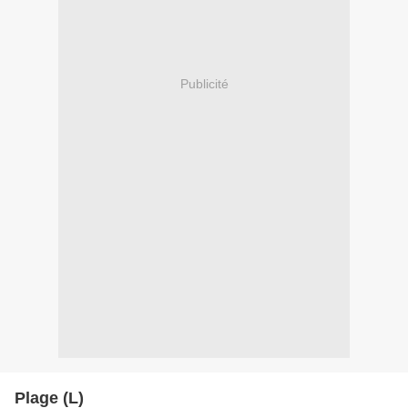
Publicité
Plage (L)