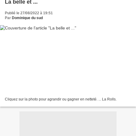
La belle et ...
Publié le 27/08/2022 à 19:51
Par
Dominique du sud
Cliquez sur la photo pour agrandir ou gagner en netteté. ... La Rolls.