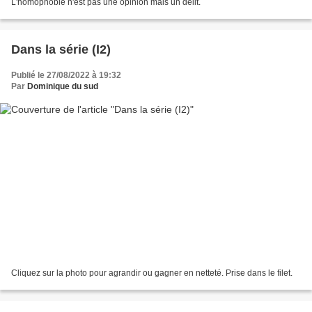
L'homophobie n'est pas une opinion mais un délit.
Dans la série (I2)
Publié le 27/08/2022 à 19:32
Par
Dominique du sud
Cliquez sur la photo pour agrandir ou gagner en netteté. Prise dans le filet.