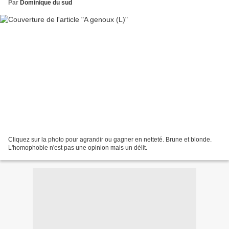
Par
Dominique du sud
Cliquez sur la photo pour agrandir ou gagner en netteté. Brune et blonde.
L'homophobie n'est pas une opinion mais un délit.