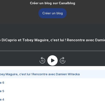
Créer un blog sur Canalblog
Créer un blog
 DiCaprio et Tobey Maguire, c'est lui ! Rencontre avec Dam
bey Maguire, c'est lui ! Rencontre avec Damien Witecka
e 6
e 5
e 4