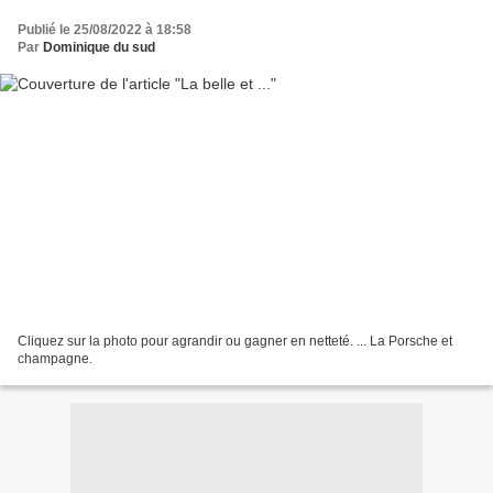
Publié le 25/08/2022 à 18:58
Par
Dominique du sud
Cliquez sur la photo pour agrandir ou gagner en netteté. ... La Porsche et
champagne.