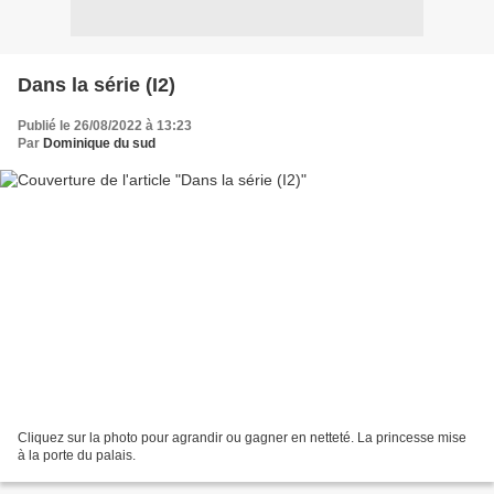
Dans la série (I2)
Publié le 26/08/2022 à 13:23
Par
Dominique du sud
Cliquez sur la photo pour agrandir ou gagner en netteté. La princesse mise
à la porte du palais.