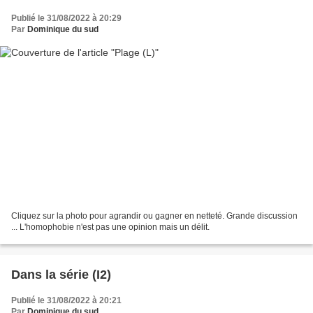
Publié le 31/08/2022 à 20:29
Par
Dominique du sud
Cliquez sur la photo pour agrandir ou gagner en netteté. Grande discussion
... L'homophobie n'est pas une opinion mais un délit.
Dans la série (I2)
Publié le 31/08/2022 à 20:21
Par
Dominique du sud