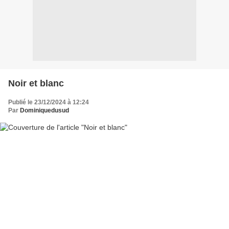
Noir et blanc
Publié le 23/12/2024 à 12:24
Par
Dominiquedusud