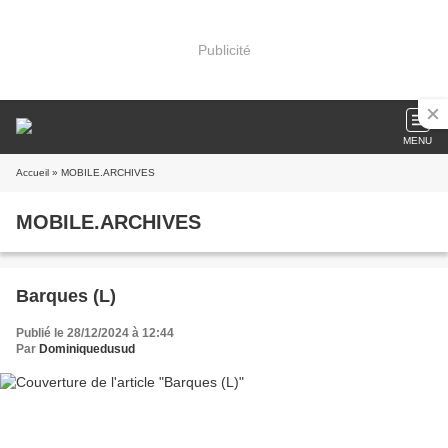
Publicité
MENU
Accueil
» MOBILE.ARCHIVES
MOBILE.ARCHIVES
Barques (L)
Publié le 28/12/2024 à 12:44
Par
Dominiquedusud