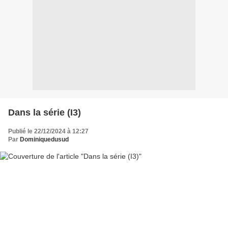
Dans la série (I3)
Publié le 22/12/2024 à 12:27
Par
Dominiquedusud