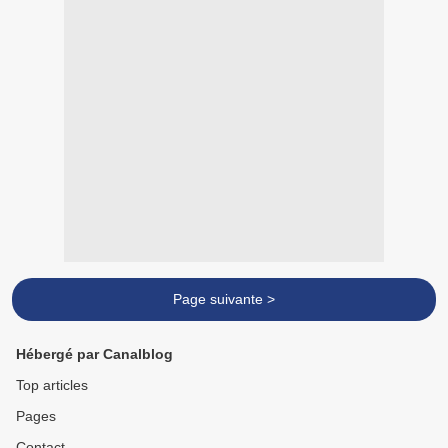
Page suivante >
Hébergé par Canalblog
Top articles
Pages
Contact