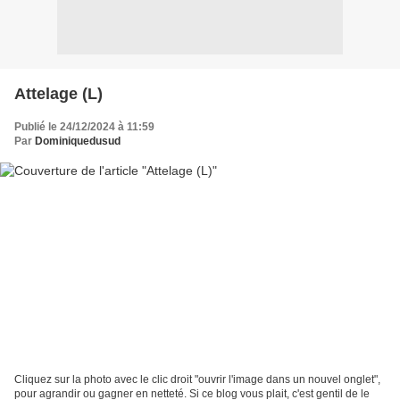
Attelage (L)
Publié le 24/12/2024 à 11:59
Par
Dominiquedusud
Cliquez sur la photo avec le clic droit "ouvrir l'image dans un nouvel onglet",
pour agrandir ou gagner en netteté. Si ce blog vous plait, c'est gentil de le