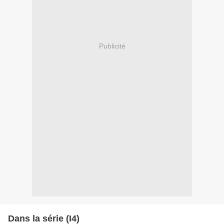
Publicité
Dans la série (I4)