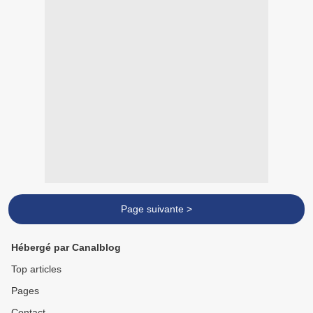
Page suivante >
Hébergé par Canalblog
Top articles
Pages
Contact