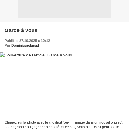
Garde à vous
Publié le 27/10/2025 à 12:12
Par
Dominiquedusud
Cliquez sur la photo avec le clic droit "ouvrir l'image dans un nouvel onglet",
pour agrandir ou gagner en netteté. Si ce blog vous plait, c'est gentil de le