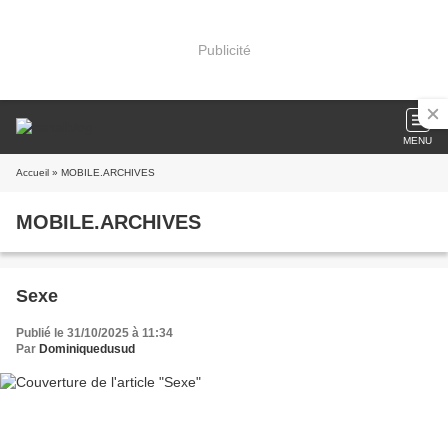
Publicité
MENU
Accueil
» MOBILE.ARCHIVES
MOBILE.ARCHIVES
Sexe
Publié le 31/10/2025 à 11:34
Par
Dominiquedusud