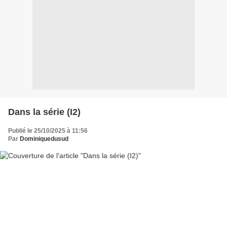
Dans la série (I2)
Publié le 25/10/2025 à 11:56
Par
Dominiquedusud