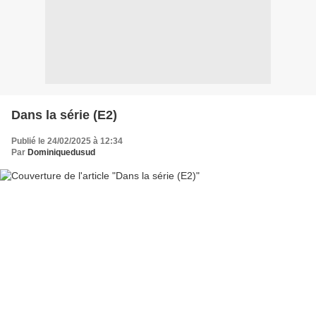
Dans la série (E2)
Publié le 24/02/2025 à 12:34
Par
Dominiquedusud