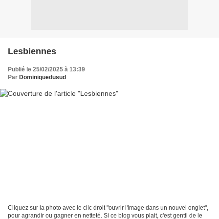
Lesbiennes
Publié le 25/02/2025 à 13:39
Par
Dominiquedusud
Cliquez sur la photo avec le clic droit "ouvrir l'image dans un nouvel onglet",
pour agrandir ou gagner en netteté. Si ce blog vous plait, c'est gentil de le