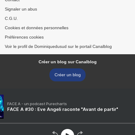
Signaler un abus
C.G.U.
Cookies et données personnelles
Préférences cookies
Voir le profil de Dominiquedusud sur le portail Canalblog
Créer un blog sur Canalblog
Créer un blog
FACE A - un podcast Purecharts
FACE A #30 : Eve Angeli raconte "Avant de partir"