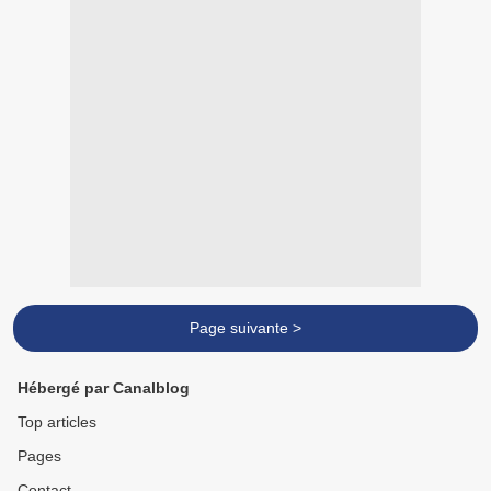
Page suivante >
Hébergé par Canalblog
Top articles
Pages
Contact