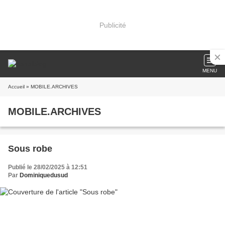
Publicité
MENU
Accueil
» MOBILE.ARCHIVES
MOBILE.ARCHIVES
Sous robe
Publié le 28/02/2025 à 12:51
Par
Dominiquedusud