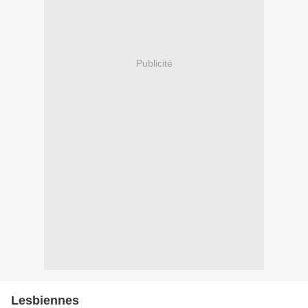
Publicité
Lesbiennes