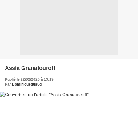
Assia Granatouroff
Publié le 22/02/2025 à 13:19
Par
Dominiquedusud