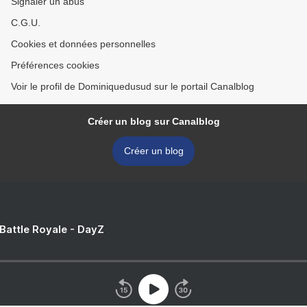
Signaler un abus
C.G.U.
Cookies et données personnelles
Préférences cookies
Voir le profil de Dominiquedusud sur le portail Canalblog
Créer un blog sur Canalblog
Créer un blog
 Battle Royale - DayZ