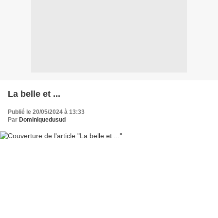
La belle et ...
Publié le 20/05/2024 à 13:33
Par
Dominiquedusud