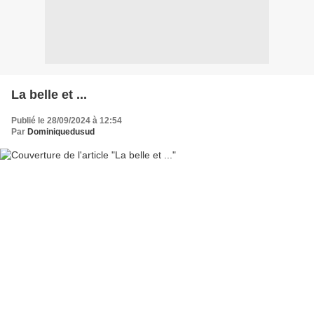
La belle et ...
Publié le 28/09/2024 à 12:54
Par
Dominiquedusud