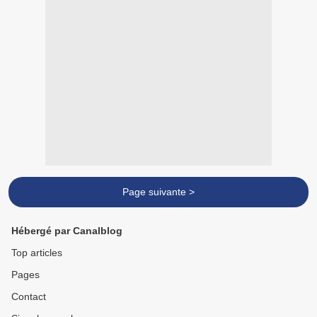
Page suivante >
Hébergé par Canalblog
Top articles
Pages
Contact