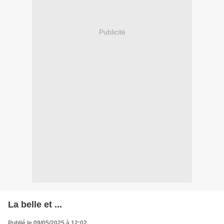
Publicité
La belle et ...
Publié le 09/05/2025 à 12:02