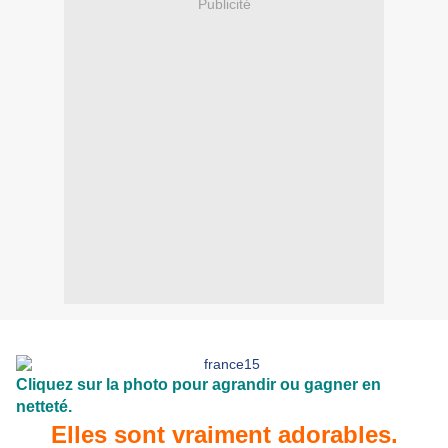
Publicité
Cliquez sur la photo pour agrandir ou gagner en
netteté.
Elles sont vraiment adorables.