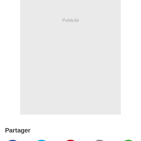
Publicité
Partager