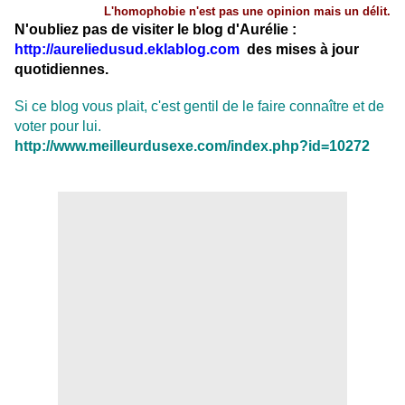
L'homophobie n'est pas une opinion mais un délit.
N'oubliez pas de visiter le blog d'Aurélie :
http://aureliedusud.eklablog.com
des mises à jour
quotidiennes.
Si ce blog vous plait, c'est gentil de le faire connaître et de
voter pour lui.
http://www.meilleurdusexe.com/index.php?id=10272
.