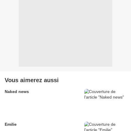
Vous aimerez aussi
Naked news
Emilie