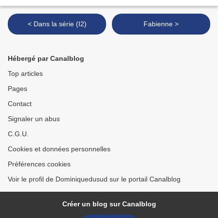
< Dans la série (I2)
Fabienne >
Hébergé par Canalblog
Top articles
Pages
Contact
Signaler un abus
C.G.U.
Cookies et données personnelles
Préférences cookies
Voir le profil de Dominiquedusud sur le portail Canalblog
Créer un blog sur Canalblog