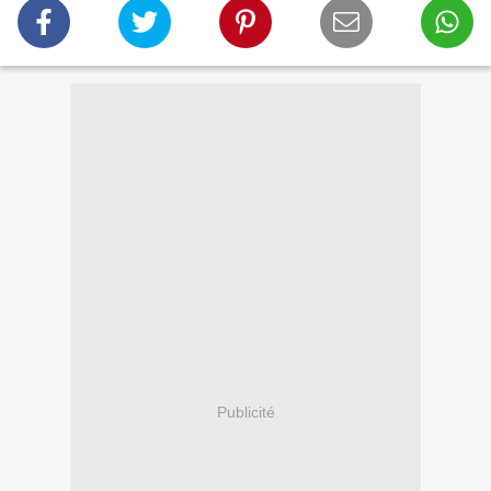
Publicité