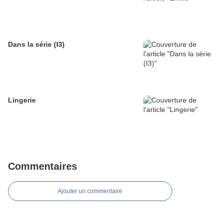
Dans la série (I3)
Lingerie
Commentaires
Ajouter un commentaire