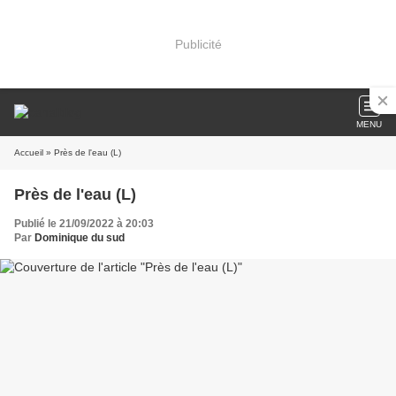
Publicité
MENU
Accueil
» Près de l'eau (L)
Près de l'eau (L)
Publié le 21/09/2022 à 20:03
Par
Dominique du sud