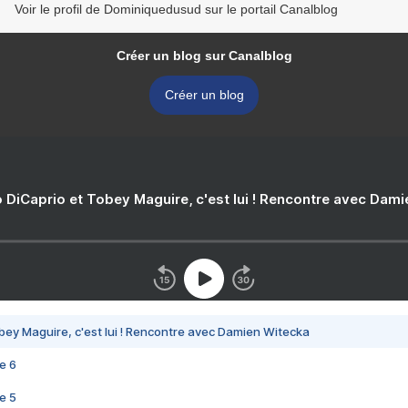
Voir le profil de Dominiquedusud sur le portail Canalblog
Créer un blog sur Canalblog
Créer un blog
 DiCaprio et Tobey Maguire, c'est lui ! Rencontre avec Dam
bey Maguire, c'est lui ! Rencontre avec Damien Witecka
e 6
e 5