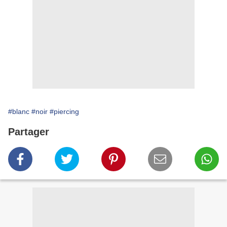
#blanc
#noir
#piercing
Partager