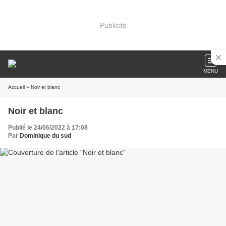
Publicité
MENU
Accueil
» Noir et blanc
Noir et blanc
Publié le 24/06/2022 à 17:08
Par
Dominique du sud