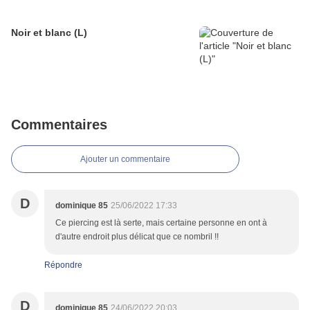
Noir et blanc (L)
Commentaires
Ajouter un commentaire
D
dominique 85
25/06/2022 17:33
Ce piercing est là serte, mais certaine personne en ont à
d'autre endroit plus délicat que ce nombril !!
Répondre
D
dominique 85
24/06/2022 20:03