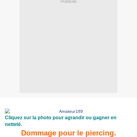
Publicité
Cliquez sur la photo pour agrandir ou gagner en
netteté.
Dommage pour le piercing.