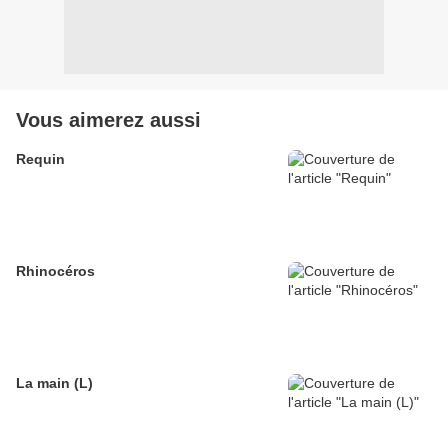
Vous aimerez aussi
Requin
Rhinocéros
La main (L)