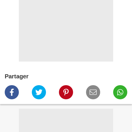
Partager