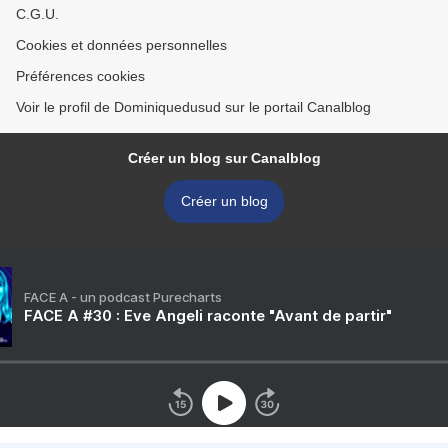
C.G.U.
Cookies et données personnelles
Préférences cookies
Voir le profil de Dominiquedusud sur le portail Canalblog
Créer un blog sur Canalblog
Créer un blog
FACE A - un podcast Purecharts
FACE A #30 : Eve Angeli raconte "Avant de partir"