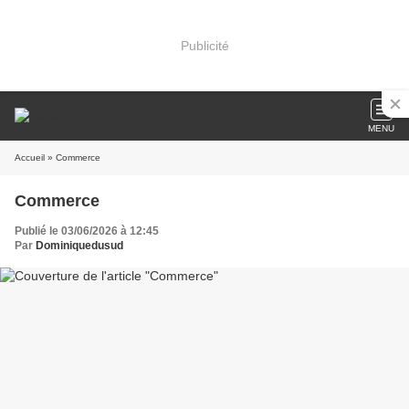
Publicité
MENU
Accueil
» Commerce
Commerce
Publié le 03/06/2026 à 12:45
Par
Dominiquedusud