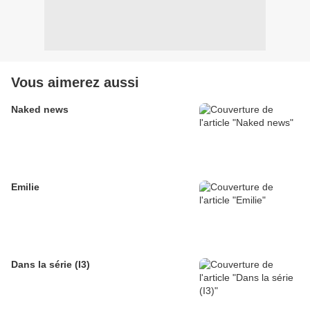
Vous aimerez aussi
Naked news
Emilie
Dans la série (I3)