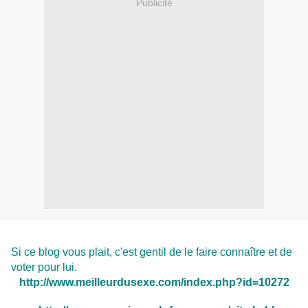
Publicité
Si ce blog vous plait, c'est gentil de le faire connaître et de
voter pour lui.
http://www.meilleurdusexe.com/index.php?id=10272